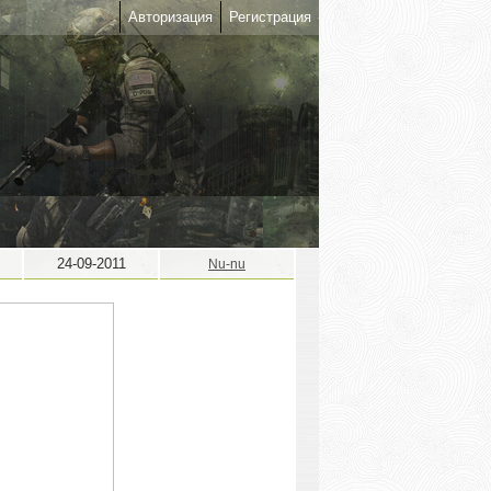
Авторизация
Регистрация
24-09-2011
Nu-nu