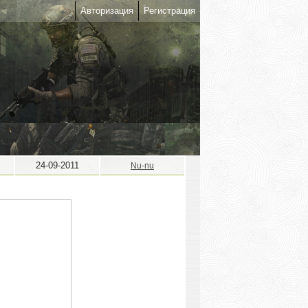
Авторизация
Регистрация
24-09-2011
Nu-nu