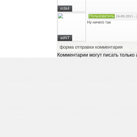
m3k4
Пользователь
24-09-2011 - 
Ну ничего так
adNT
форма отправки комментария
Комментарии могут писать только