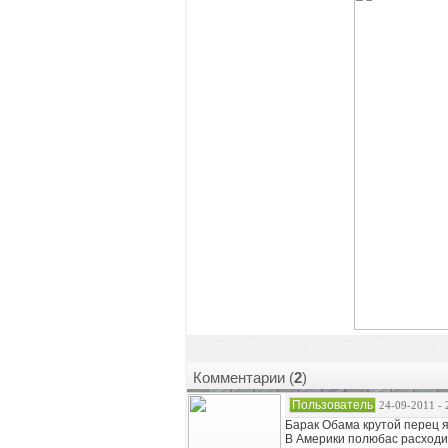
Комментарии (
2
)
Пользователь
24-09-2011 - 
Барак Обама крутой перец 
В Америки полюбас расходит