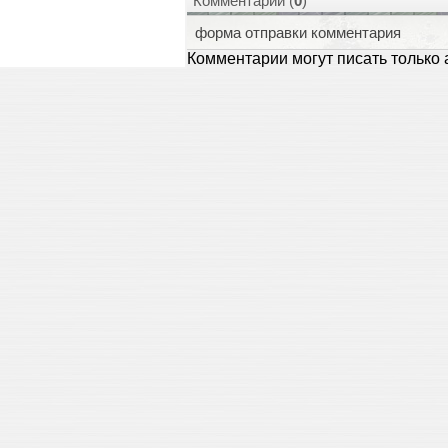
Комментарии (
0
)
форма отправки комментария
Комментарии могут писать только