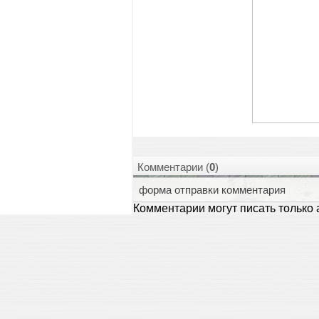
Комментарии (
0
)
форма отправки комментария
Комментарии могут писать только