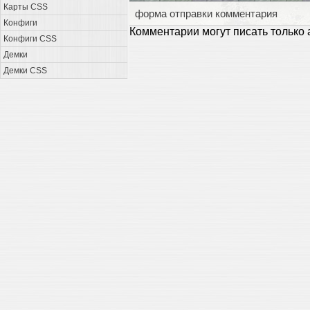
Карты CSS
форма отправки комментария
Конфиги
Комментарии могут писать только
Конфиги CSS
Демки
Демки CSS