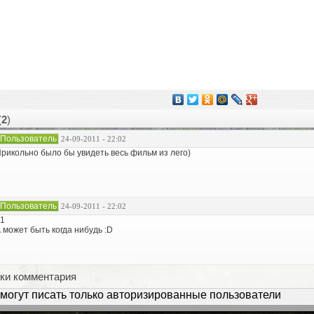
(
2
)
Пользователь
24-09-2011 - 22:02
рикольно было бы увидеть весь фильм из лего)
Пользователь
24-09-2011 - 22:02
1
 может быть когда нибудь :D
ки комментария
могут писать только авторизированные пользователи