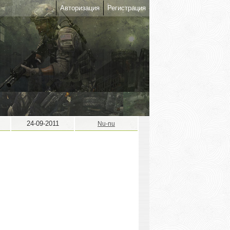
Авторизация
Регистрация
24-09-2011
Nu-nu