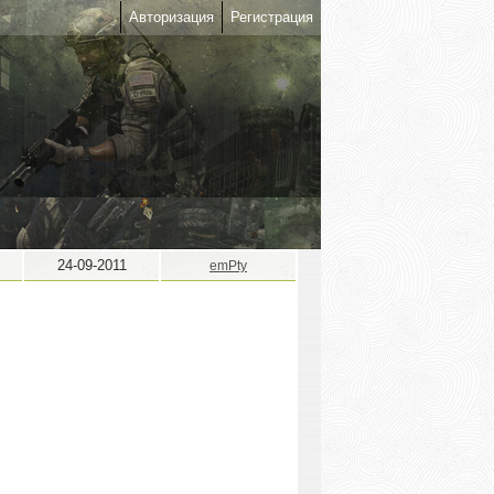
Авторизация
Регистрация
24-09-2011
emPty