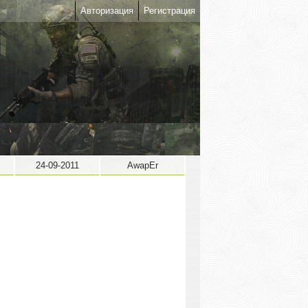
Авторизация
Регистрация
24-09-2011
AwapEr