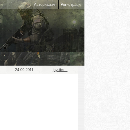
Авторизация
Регистрация
24-09-2011
joystick_-