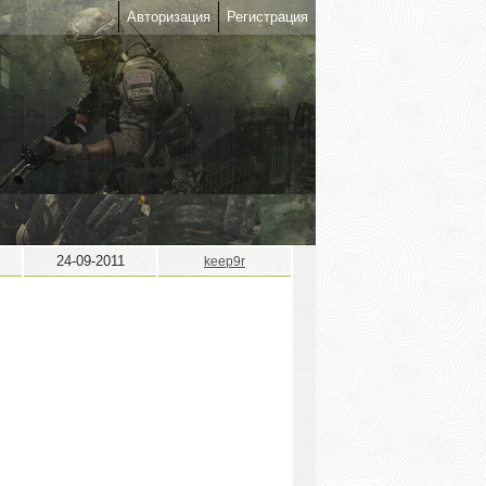
Авторизация
Регистрация
24-09-2011
keep9r