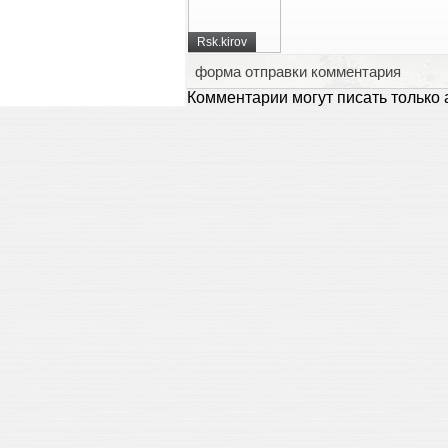
Rsk.kirov
форма отправки комментария
Комментарии могут писать только