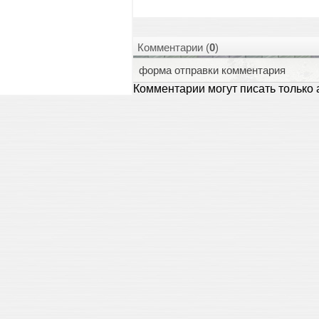
Комментарии (
0
)
форма отправки комментария
Комментарии могут писать только