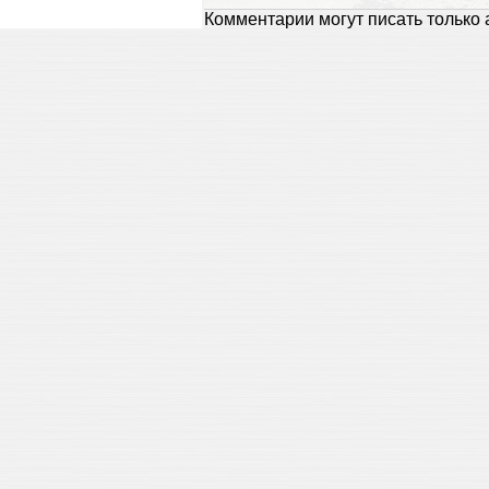
Комментарии могут писать только