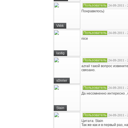
Пользователь
24-09-2011 - 
Понравилось)
Vkkk
Пользователь
24-09-2011 - 
nice
lastig
Пользователь
24-09-2011 - 
azrail такой вопрос извините
связано.
s0nrier
Пользователь
24-09-2011 - 
Да несомненно интересно , н
Stain
Пользователь
24-09-2011 - 
Цитата: Stain
Так же как и в первый раз, 