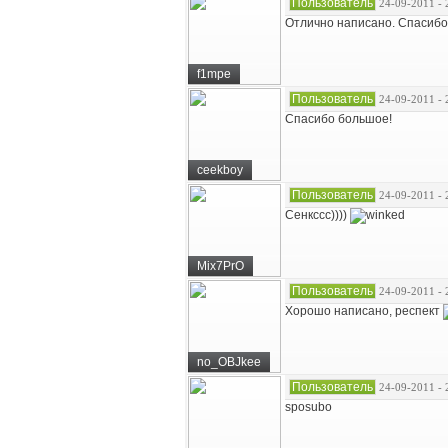
Пользователь
24-09-2011 - 
Отлично написано. Спасибо
f1mpe
Пользователь
24-09-2011 - 
Спасибо большое!
ceekboy
Пользователь
24-09-2011 - 
Сенкссс))))
Mix7PrO
Пользователь
24-09-2011 - 
Хорошо написано, респект
no_OBJkee
Пользователь
24-09-2011 - 
sposubo