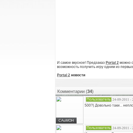
И самое вкусное! Предзаказ
Portal 2
можно с
возможность получить игру одним из первых
Portal 2
новости
Комментарии (
34
)
Пользователь
24-09-2011 - 
500?) Довольно таки... непло
CAuMOH
Пользователь
24-09-2011 - 