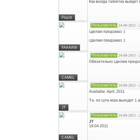
Как всегда таблетка выйдет
Flay3r
Пользователь
24-09-2011 - 
сделаю предзаказ :)
сделаю предзаказ :)
FAAAANi
Пользователь
24-09-2011 - 
Обязательно сделаю предзака
CAMEL
Пользователь
24-09-2011 - 
Available: April, 2011
Т.е. по сути игра выходит 1
JT
Пользователь
24-09-2011 - 
JT
18.04.2011
CAMEL