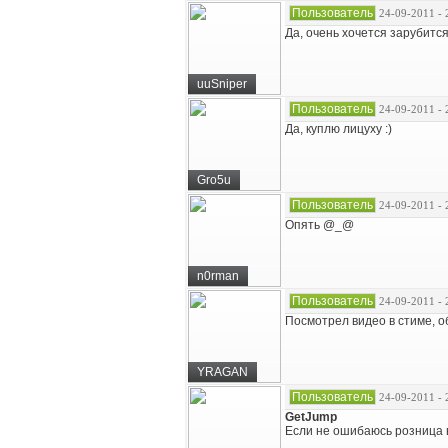
Пользователь
24-09-2011 - 
Да, очень хочется зарубится
uuSniper
Пользователь
24-09-2011 - 
Да, куплю лицуху :)
Gro5u
Пользователь
24-09-2011 - 
Опять @_@
n0rman
Пользователь
24-09-2011 - 
Посмотрел видео в стиме, о
YRAGAN
Пользователь
24-09-2011 - 
GetJump
Если не ошибаюсь розница в