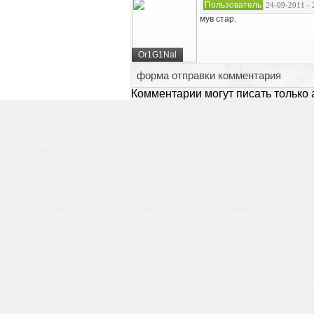
Пользователь
24-09-2011 - 
мув стар.
Or1G1Nal
форма отправки комментария
Комментарии могут писать только