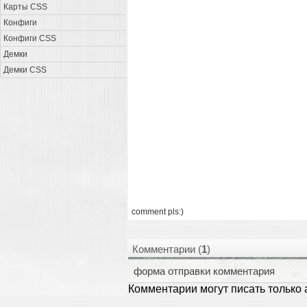
Карты CSS
Конфиги
Конфиги CSS
Демки
Демки CSS
comment pls:)
Комментарии (
1
)
форма отправки комментария
Комментарии могут писать только