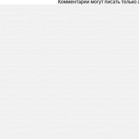
Комментарии могут писать только