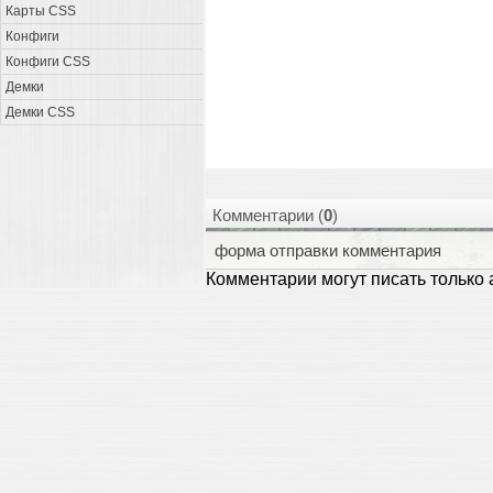
Карты CSS
Конфиги
Конфиги CSS
Демки
Демки CSS
Комментарии (
0
)
форма отправки комментария
Комментарии могут писать только