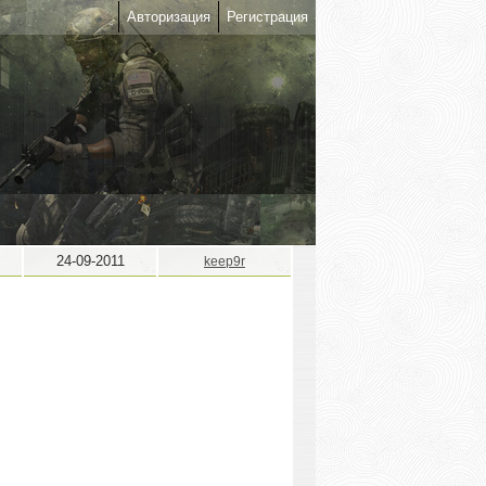
Авторизация
Регистрация
24-09-2011
keep9r