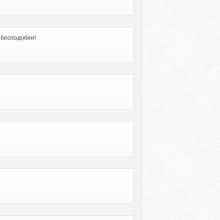
 бесподобен!