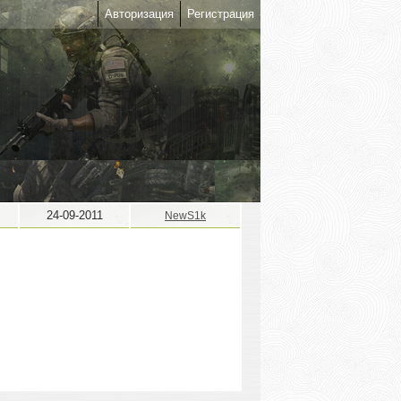
Авторизация
Регистрация
24-09-2011
NewS1k