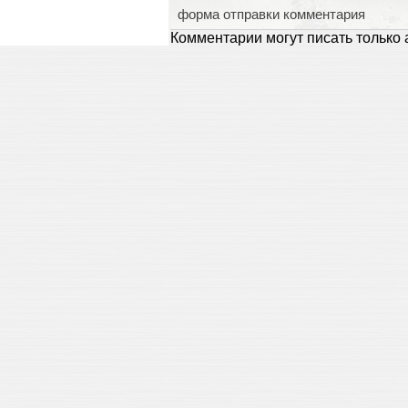
форма отправки комментария
Комментарии могут писать только