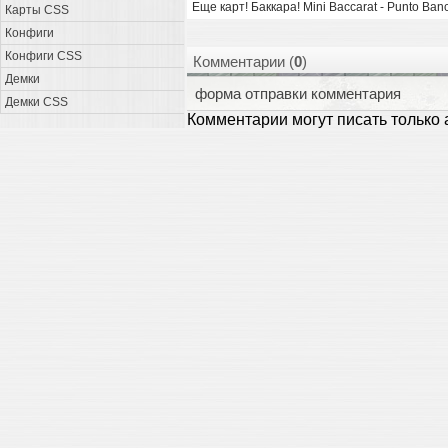
Еще карт! Баккара! Mini Baccarat - Punto Ban
Карты CSS
Конфиги
Конфиги CSS
Комментарии (
0
)
Демки
форма отправки комментария
Демки CSS
Комментарии могут писать только