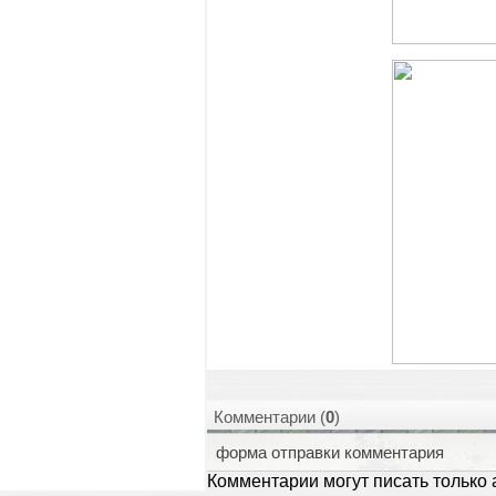
Комментарии (
0
)
форма отправки комментария
Комментарии могут писать только