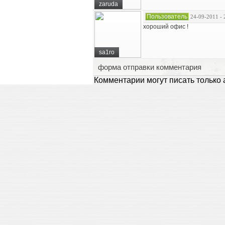
zaruda
Пользователь
24-09-2011 - 
хороший офис !
sa1ro
форма отправки комментария
Комментарии могут писать только