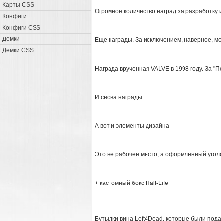
Карты CSS
Огромное количество наград за разработку 
Конфиги
Конфиги CSS
Демки
Еще награды. За исключением, наверное, мо
Демки CSS
Награда врученная VALVE в 1998 году. За "По
И снова награды
А вот и элементы дизайна
Это не рабочее место, а оформленный угол
+ кастомный бокс Half-Life
Бутылки вина Left4Dead, которые были пода