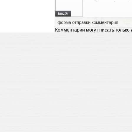
funz0r
форма отправки комментария
Комментарии могут писать только