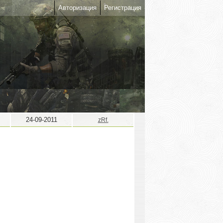
Авторизация
Регистрация
24-09-2011
zRf.