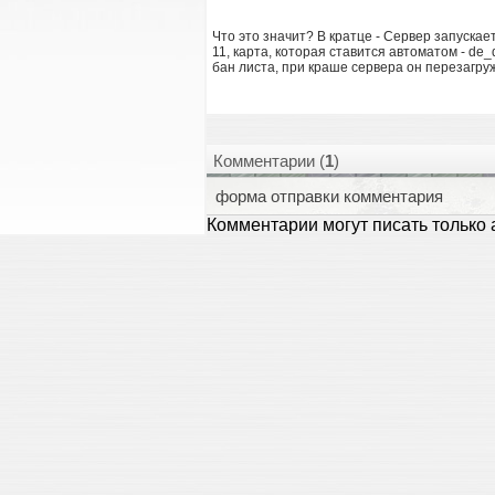
Что это значит? В кратце - Сервер запускае
11, карта, которая ставится автоматом - de_
бан листа, при краше сервера он перезагру
Комментарии (
1
)
форма отправки комментария
Комментарии могут писать только