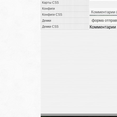
Карты CSS
Конфиги
Комментарии 
Конфиги CSS
форма отправ
Демки
Демки CSS
Комментарии 