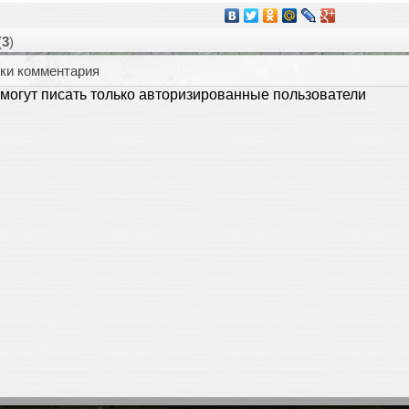
(
3
)
ки комментария
могут писать только авторизированные пользователи