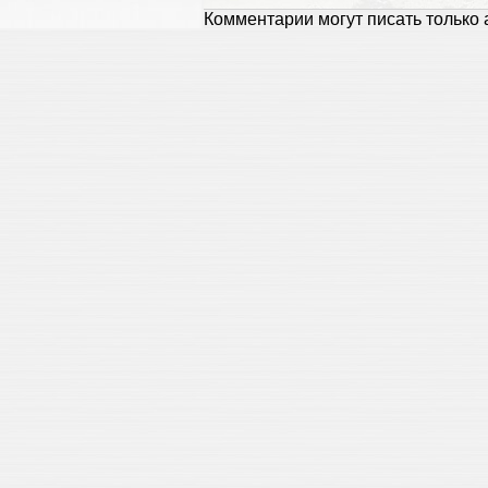
Комментарии могут писать только