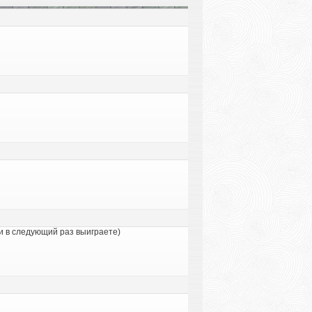
ки в следующий раз выиграете)