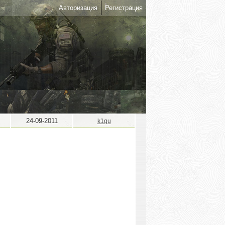
Авторизация
Регистрация
24-09-2011
k1qu