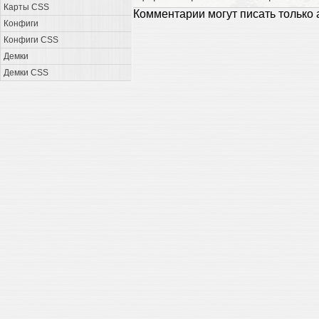
Карты CSS
Комментарии могут писать только
Конфиги
Конфиги CSS
Демки
Демки CSS