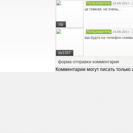
Пользователь
24-09-2011 - 
цк темная, не очень...
zip
Пользователь
24-09-2011 - 
как будто на телефон снима
by1337
форма отправки комментария
Комментарии могут писать только