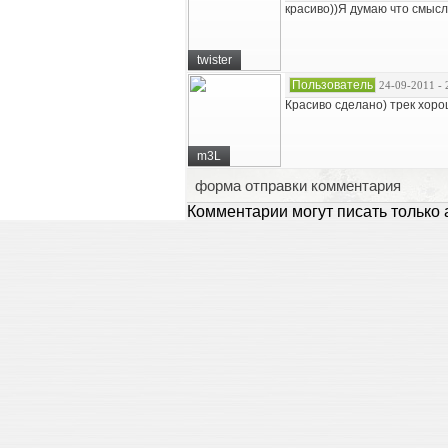
красиво))Я думаю что смысл
twister
Пользователь
24-09-2011 - 
Красиво сделано) трек хорош
m3L
форма отправки комментария
Комментарии могут писать только