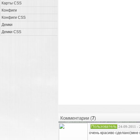
Карты CSS
Конфиги
Конфиги CSS
Демки
Демки CSS
Комментарии (
7
)
Пользователь
24-09-2011 - 
очень красиво сделано)мне