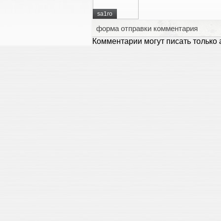
sa1ro
форма отправки комментария
Комментарии могут писать только