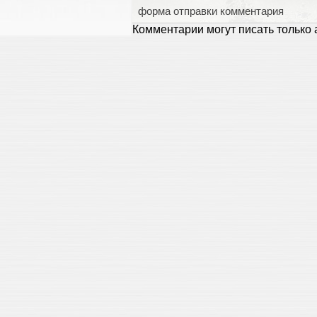
форма отправки комментария
Комментарии могут писать только