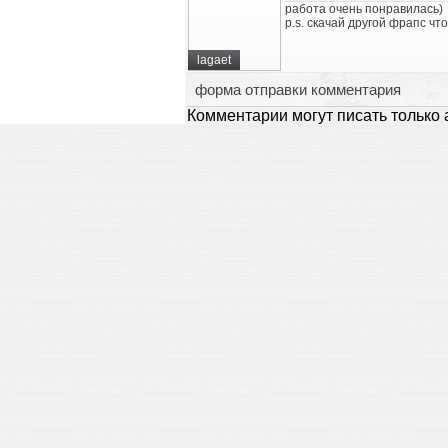
работа очень понравилась)
p.s. скачай другой фрапс чт
lagaet
форма отправки комментария
Комментарии могут писать только