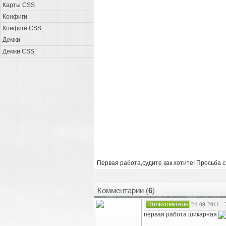
Карты CSS
Конфиги
Конфиги CSS
Демки
Демки CSS
Первая работа,судите как хотите! Просьба с
Комментарии (
6
)
Пользователь
24-09-2011 - 
первая работа шикарная