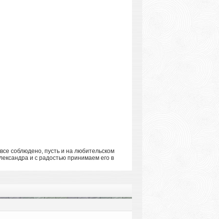
все соблюдено, пусть и на любительском
лександра и с радостью принимаем его в