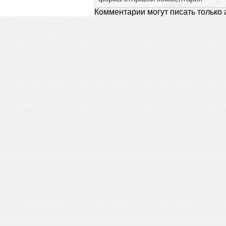
Комментарии могут писать только