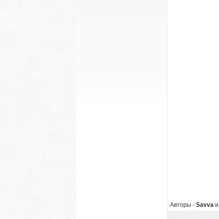
Авторы -
Savva