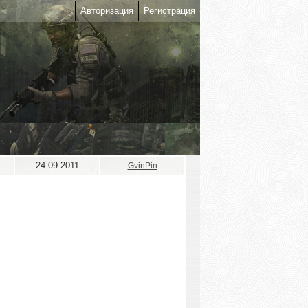
Авторизация
Регистрация
24-09-2011
GvinPin