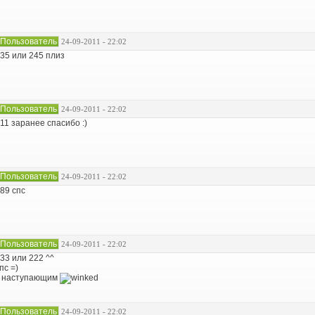
Пользователь
24-09-2011 - 22:02
35 или 245 плиз
Пользователь
24-09-2011 - 22:02
11 заранее спасибо :)
Пользователь
24-09-2011 - 22:02
89 спс
Пользователь
24-09-2011 - 22:02
33 или 222 ^^
пс =)
с наступающим
Пользователь
24-09-2011 - 22:02