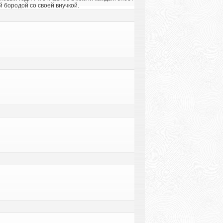
й бородой со своей внучкой.