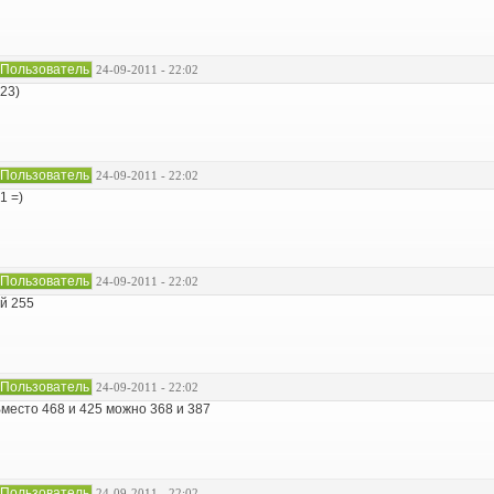
Пользователь
24-09-2011 - 22:02
23)
Пользователь
24-09-2011 - 22:02
1 =)
Пользователь
24-09-2011 - 22:02
й 255
Пользователь
24-09-2011 - 22:02
место 468 и 425 можно 368 и 387
Пользователь
24-09-2011 - 22:02