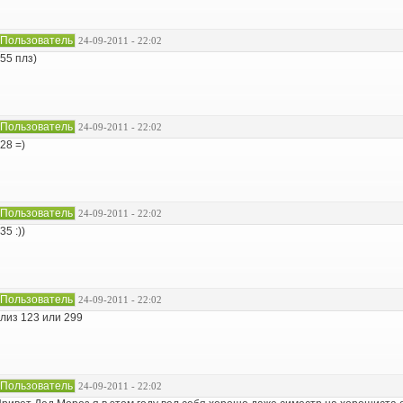
Пользователь
24-09-2011 - 22:02
55 плз)
Пользователь
24-09-2011 - 22:02
28 =)
Пользователь
24-09-2011 - 22:02
35 :))
Пользователь
24-09-2011 - 22:02
лиз 123 или 299
Пользователь
24-09-2011 - 22:02