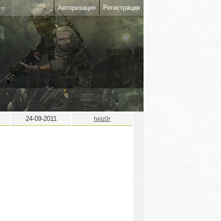
Авторизация
Регистрация
24-09-2011
heiz0r