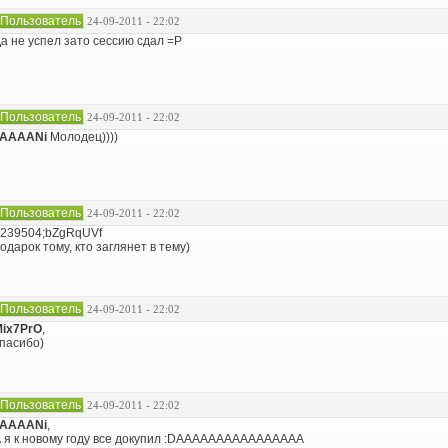
Пользователь
24-09-2011 - 22:02
а не успел зато сессию сдал =P
Пользователь
24-09-2011 - 22:02
FAAAANi
Молодец))))
Пользователь
24-09-2011 - 22:02
239504;bZgRqUVf
одарок тому, кто заглянет в тему)
Пользователь
24-09-2011 - 22:02
ix7PrO
,
пасибо)
Пользователь
24-09-2011 - 22:02
FAAAANi
,
 я к новому году все докупил :DAAAAAAAAAAAAAAAA