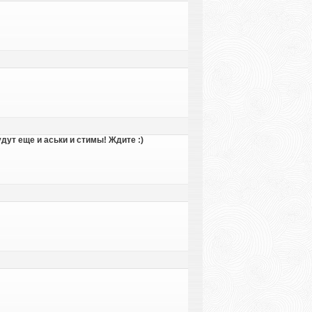
удут еще и аськи и стимы! Ждите :)