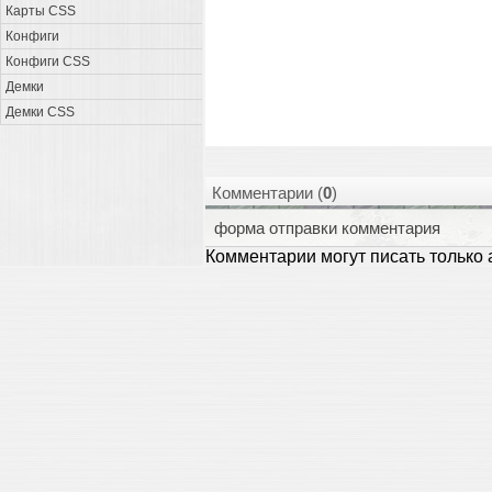
Карты CSS
Конфиги
Конфиги CSS
Демки
Демки CSS
Комментарии (
0
)
форма отправки комментария
Комментарии могут писать только