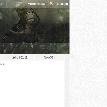
Авторизация
Регистрация
24-09-2011
NewS1k