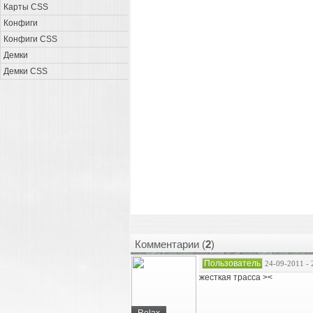
Карты CSS
Конфиги
Конфиги CSS
Демки
Демки CSS
Комментарии (
2
)
Пользователь
24-09-2011 - 
жесткая трасса ><