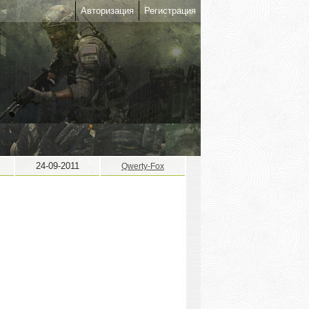
Авторизация
Регистрация
24-09-2011
Qwerty-Fox